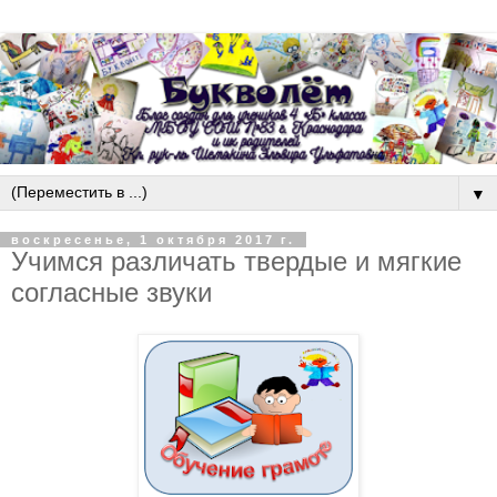
▼
воскресенье, 1 октября 2017 г.
Учимся различать твердые и мягкие
согласные звуки