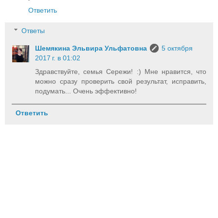
Ответить
Ответы
Шемякина Эльвира Ульфатовна
5 октября
2017 г. в 01:02
Здравствуйте, семья Сережи! :) Мне нравится, что
можно сразу проверить свой результат, исправить,
подумать... Очень эффективно!
Ответить