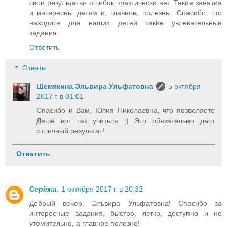
свои результаты- ошибок практически нет. Такие занятия
и интересны детям и, главное, полезны. Спасибо, что
находите для наших детей такие увлекательные
задания.
Ответить
Ответы
Шемякина Эльвира Ульфатовна
5 октября
2017 г. в 01:01
Спасибо и Вам, Юлия Николаевна, что позволяете
Даше вот так учиться :) Это обязательно даст
отличный результат!
Ответить
Серёжа.
1 октября 2017 г. в 20:32
Добрый вечер, Эльвира Ульфатовна! Спасибо за
интересные задания, быстро, легко, доступно и не
утомительно, а главное полезно!