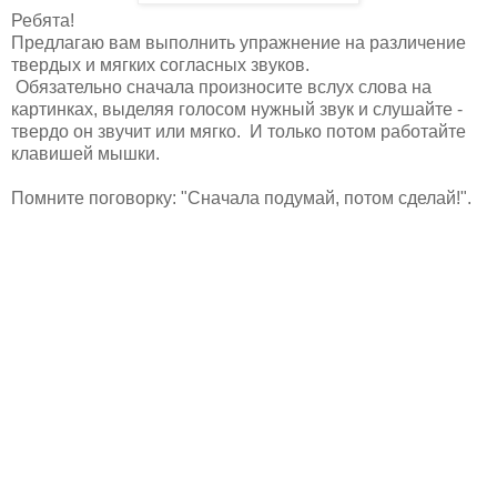
Ребята!
Предлагаю вам выполнить упражнение на различение
твердых и мягких согласных звуков.
Обязательно сначала произносите вслух слова на
картинках, выделяя голосом нужный звук и слушайте -
твердо он звучит или мягко. И только потом работайте
клавишей мышки.
Помните поговорку: "Сначала подумай, потом сделай!".